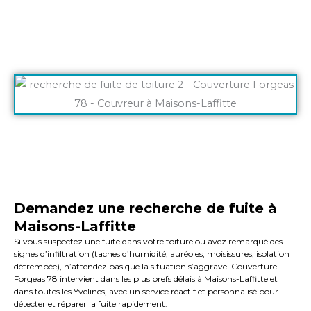
Demandez une recherche de fuite à
Maisons-Laffitte
Si vous suspectez une fuite dans votre toiture ou avez remarqué des
signes d’infiltration (taches d’humidité, auréoles, moisissures, isolation
détrempée), n’attendez pas que la situation s’aggrave. Couverture
Forgeas 78 intervient dans les plus brefs délais à Maisons-Laffitte et
dans toutes les Yvelines, avec un service réactif et personnalisé pour
détecter et réparer la fuite rapidement.