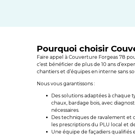
Pourquoi choisir Couv
Faire appel à Couverture Forgeas 78 pour
c’est bénéficier de plus de 10 ans d’expe
chantiers et d’équipes en interne sans so
Nous vous garantissons :
Des solutions adaptées à chaque ty
chaux, bardage bois, avec diagnosti
nécessaires.
Des techniques de ravalement et 
les prescriptions du PLU local et 
Une équipe de façadiers qualifiés