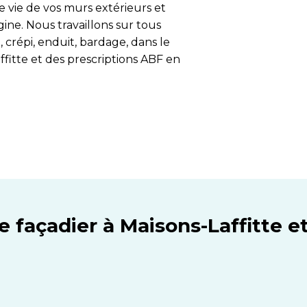
 vie de vos murs extérieurs et
ine. Nous travaillons sur tous
 crépi, enduit, bardage, dans le
fitte et des prescriptions ABF en
e façadier à Maisons-Laffitte et