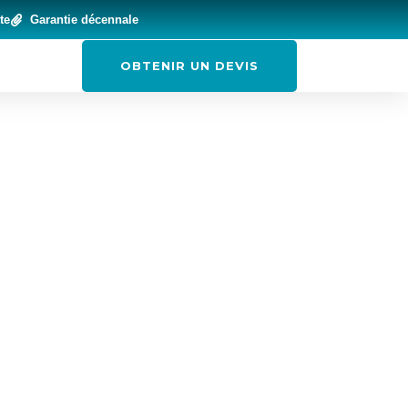
te
Garantie décennale
OBTENIR UN DEVIS