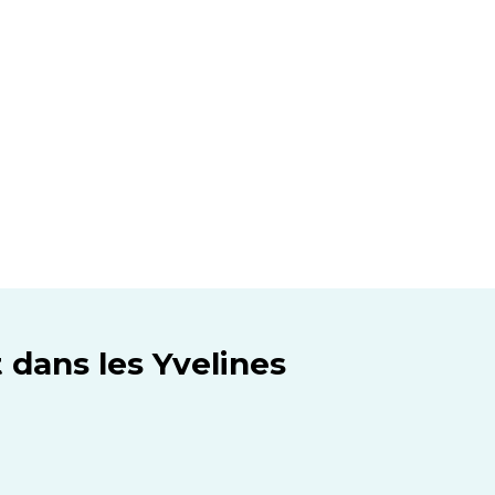
 dans les Yvelines