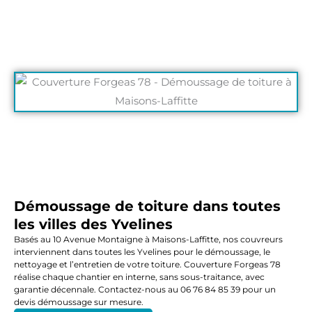
Démoussage de toiture dans toutes
les villes des Yvelines
Basés au 10 Avenue Montaigne à Maisons-Laffitte, nos couvreurs
interviennent dans toutes les Yvelines pour le démoussage, le
nettoyage et l’entretien de votre toiture. Couverture Forgeas 78
réalise chaque chantier en interne, sans sous-traitance, avec
garantie décennale. Contactez-nous au 06 76 84 85 39 pour un
devis démoussage sur mesure.